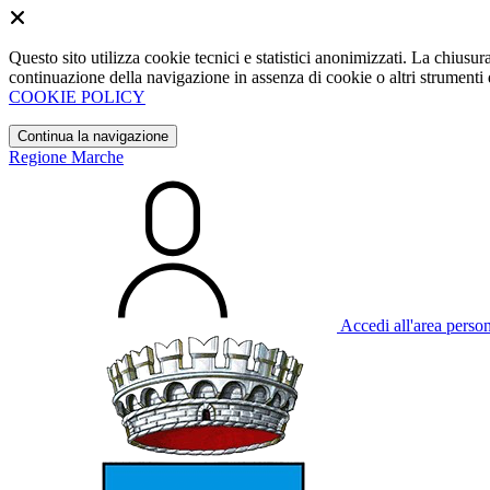
Questo sito utilizza cookie tecnici e statistici anonimizzati. La chiu
continuazione della navigazione in assenza di cookie o altri strumenti d
COOKIE POLICY
Continua la navigazione
Regione Marche
Accedi all'area perso