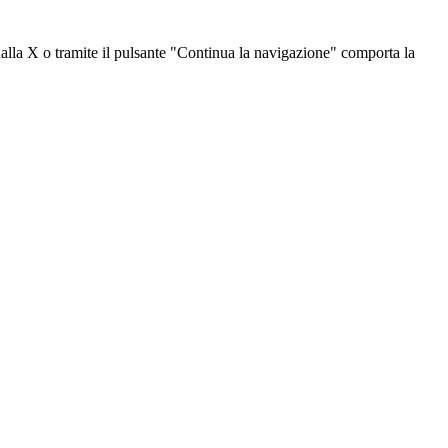
dalla X o tramite il pulsante "Continua la navigazione" comporta la