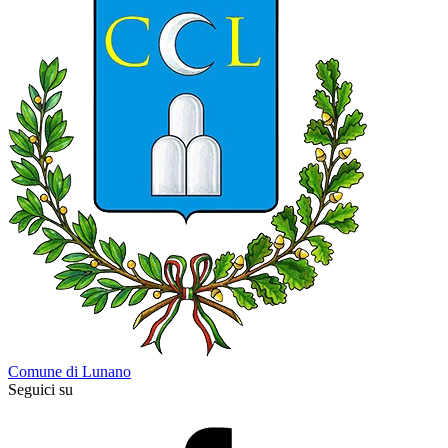
Comune di Lunano
Seguici su