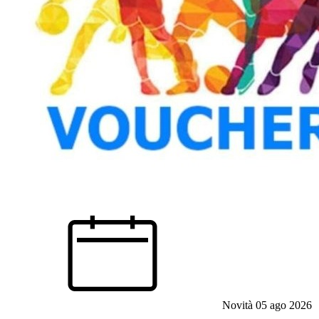
Novità
05 ago 2026