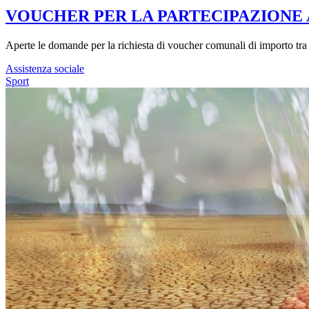
VOUCHER PER LA PARTECIPAZIONE AD 
Aperte le domande per la richiesta di voucher comunali di importo tra 
Assistenza sociale
Sport