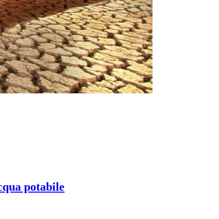
acqua potabile