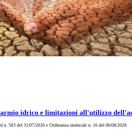
rmio idrico e limitazioni all'utilizzo dell'
rd n. 503 del 31/07/2026 e Ordinanza sindacale n. 16 del 06/08/2026