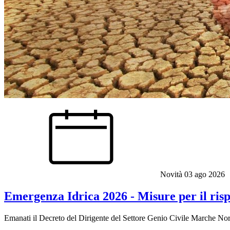
Novità
03 ago 2026
Emergenza Idrica 2026 - Misure per il rispa
Emanati il Decreto del Dirigente del Settore Genio Civile Marche No