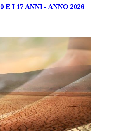
 I 17 ANNI - ANNO 2026