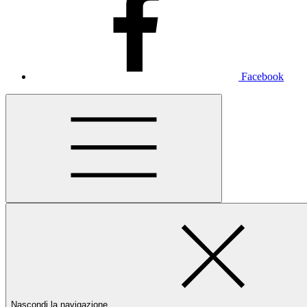
Facebook
Nascondi la navigazione