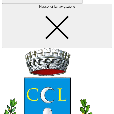
Nascondi la navigazione