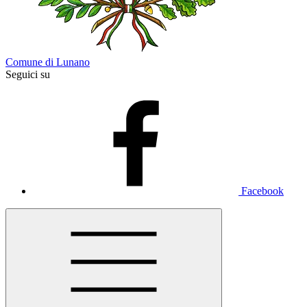
Comune di Lunano
Seguici su
Facebook