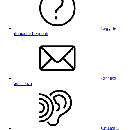
Leggi le
domande frequenti
Richiedi
assistenza
Chiama il