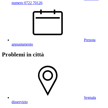
numero 0722 70126
Prenota
appuntamento
Problemi in città
Segnala
disservizio