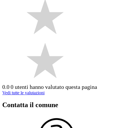
0.0
0 utenti hanno valutato questa pagina
Vedi tutte le valutazioni
Contatta il comune