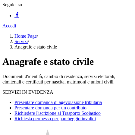
Seguici su
Accedi
Home Page
/
Servizi
/
Anagrafe e stato civile
Anagrafe e stato civile
Documenti d'identità, cambio di residenza, servizi elettorali,
cimiteriali e certificati per nascita, matrimoni e unioni civili.
SERVIZI IN EVIDENZA
Presentare domanda di agevolazione tributaria
Presentare domanda per un contributo
Richiedere l'iscrizione al Trasporto Scolastico
Richiesta permesso per parcheggio invalidi