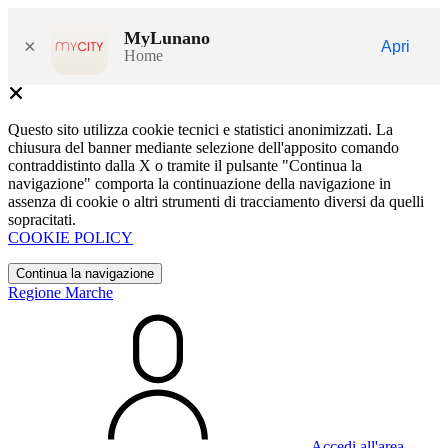
MyLunano
×
Apri
Home
Questo sito utilizza cookie tecnici e statistici anonimizzati. La
chiusura del banner mediante selezione dell'apposito comando
contraddistinto dalla X o tramite il pulsante "Continua la
navigazione" comporta la continuazione della navigazione in
assenza di cookie o altri strumenti di tracciamento diversi da quelli
sopracitati.
COOKIE POLICY
Continua la navigazione
Regione Marche
Accedi all'area