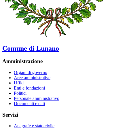
Comune di Lunano
Amministrazione
Organi di governo
Aree amministrative
Uffici
Enti e fondazioni
Politici
Personale amministrativo
Documenti e dati
Servizi
Anagrafe e stato civile