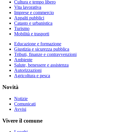
Cultura e tempo libero
Vita lavorativa
Imprese e commercio
Appalti pubblici
Catasto e urbanistica
Turismo
Mobilità e trasporti
Educazione e formazione
Giustizia e sicurezza pubblica
Tributi, finanze e contravvenzioni
Ambiente
Salute, benessere e assistenza
Autorizzazioni
Agricoltura e pesca
Novità
Notizie
Comunicati
Avvisi
Vivere il comune
Luoghi