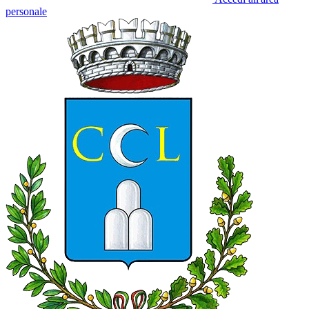
personale