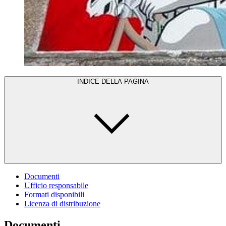
INDICE DELLA PAGINA
Documenti
Ufficio responsabile
Formati disponibili
Licenza di distribuzione
Documenti