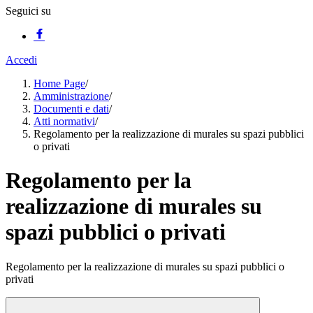
Seguici su
Accedi
Home Page
/
Amministrazione
/
Documenti e dati
/
Atti normativi
/
Regolamento per la realizzazione di murales su spazi pubblici
o privati
Regolamento per la
realizzazione di murales su
spazi pubblici o privati
Regolamento per la realizzazione di murales su spazi pubblici o
privati