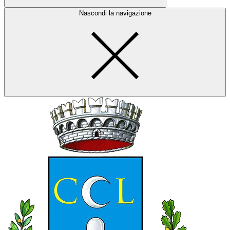
Nascondi la navigazione