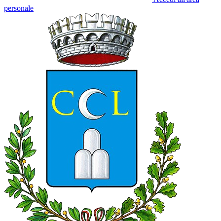
personale