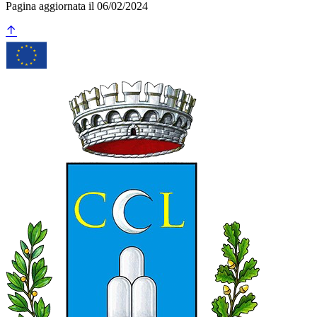
Pagina aggiornata il 06/02/2024