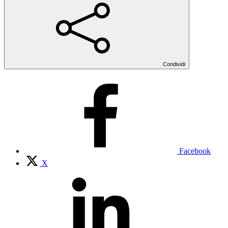
Condividi
Facebook
X