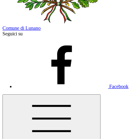
Comune di Lunano
Seguici su
Facebook