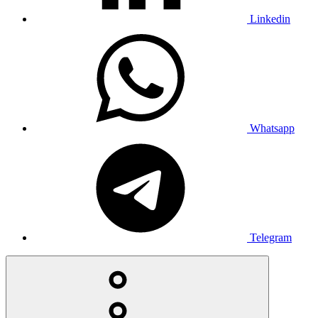
Linkedin
Whatsapp
Telegram