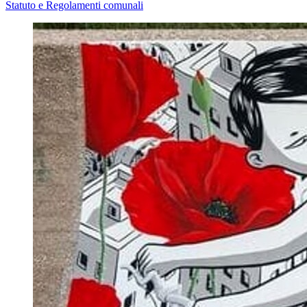
Statuto e Regolamenti comunali