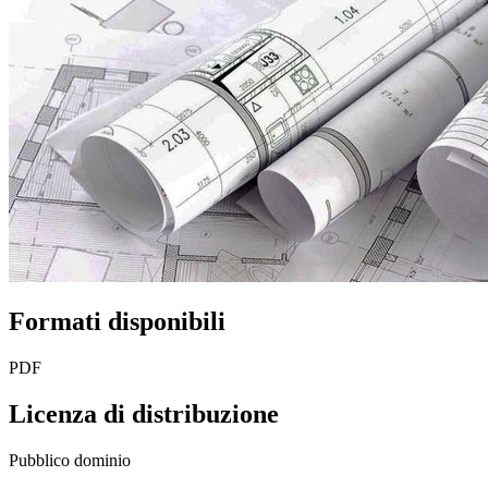
Formati disponibili
PDF
Licenza di distribuzione
Pubblico dominio