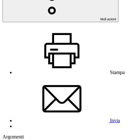
Vedi azioni
Stampa
Invia
Argomenti