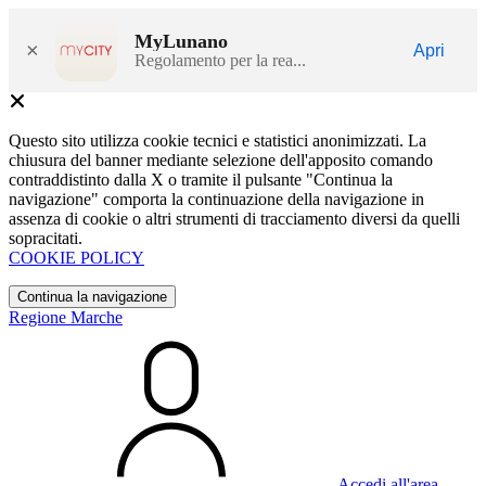
MyLunano
×
Apri
Regolamento per la rea...
Questo sito utilizza cookie tecnici e statistici anonimizzati. La
chiusura del banner mediante selezione dell'apposito comando
contraddistinto dalla X o tramite il pulsante "Continua la
navigazione" comporta la continuazione della navigazione in
assenza di cookie o altri strumenti di tracciamento diversi da quelli
sopracitati.
COOKIE POLICY
Continua la navigazione
Regione Marche
Accedi all'area