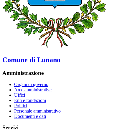
Comune di Lunano
Amministrazione
Organi di governo
Aree amministrative
Uffici
Enti e fondazioni
Politici
Personale amministrativo
Documenti e dati
Servizi