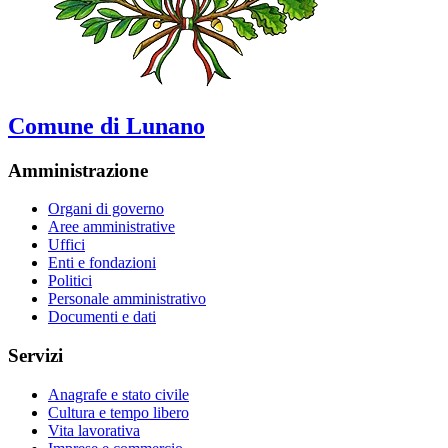
Comune di Lunano
Amministrazione
Organi di governo
Aree amministrative
Uffici
Enti e fondazioni
Politici
Personale amministrativo
Documenti e dati
Servizi
Anagrafe e stato civile
Cultura e tempo libero
Vita lavorativa