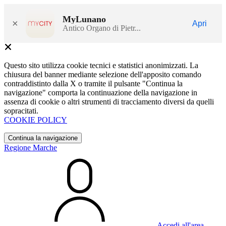
MyLunano
×
Apri
Antico Organo di Pietr...
Questo sito utilizza cookie tecnici e statistici anonimizzati. La
chiusura del banner mediante selezione dell'apposito comando
contraddistinto dalla X o tramite il pulsante "Continua la
navigazione" comporta la continuazione della navigazione in
assenza di cookie o altri strumenti di tracciamento diversi da quelli
sopracitati.
COOKIE POLICY
Continua la navigazione
Regione Marche
Accedi all'area