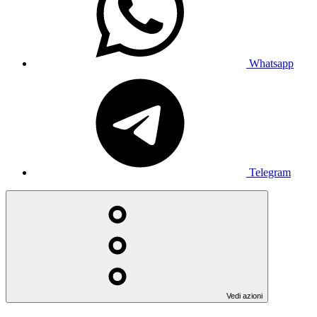
Whatsapp
Telegram
Vedi azioni