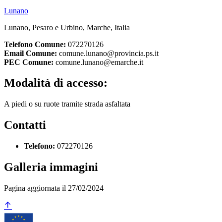
Lunano
Lunano, Pesaro e Urbino, Marche, Italia
Telefono Comune:
072270126
Email Comune:
comune.lunano@provincia.ps.it
PEC Comune:
comune.lunano@emarche.it
Modalità di accesso:
A piedi o su ruote tramite strada asfaltata
Contatti
Telefono:
072270126
Galleria immagini
Pagina aggiornata il 27/02/2024