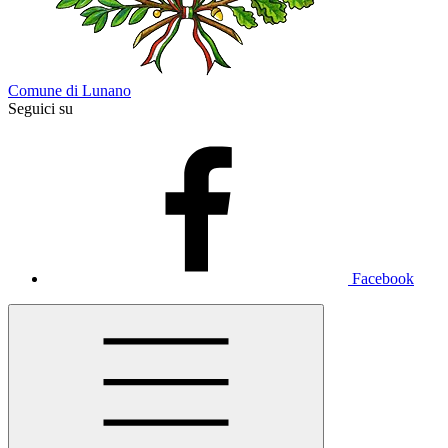
Comune di Lunano
Seguici su
Facebook