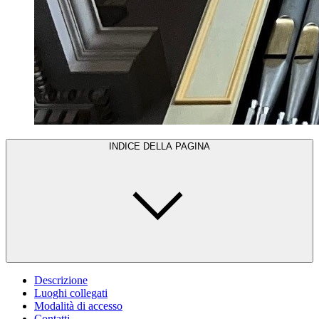
INDICE DELLA PAGINA
Descrizione
Luoghi collegati
Modalità di accesso
Contatti