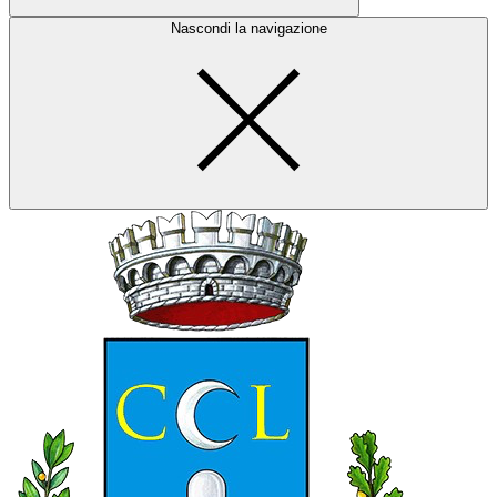
Nascondi la navigazione