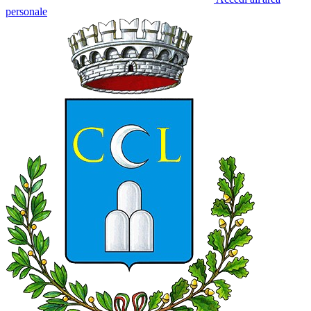
personale