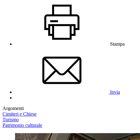
Stampa
Invia
Argomenti
Cimiteri e Chiese
Turismo
Patrimonio culturale