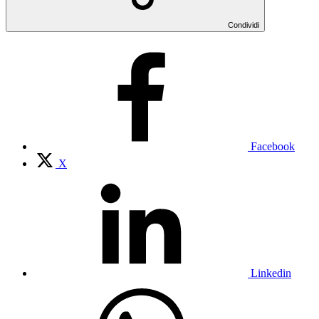
Condividi
Facebook
X
Linkedin