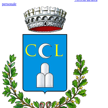
personale