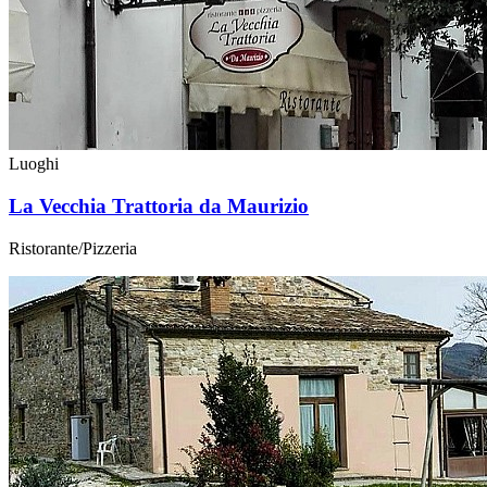
Luoghi
La Vecchia Trattoria da Maurizio
Ristorante/Pizzeria