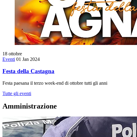
18
ottobre
Eventi
01 Jan 2024
Festa della Castagna
Festa paesana il terzo week-end di ottobre tutti gli anni
Tutte gli eventi
Amministrazione