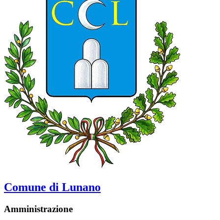
Comune di Lunano
Amministrazione