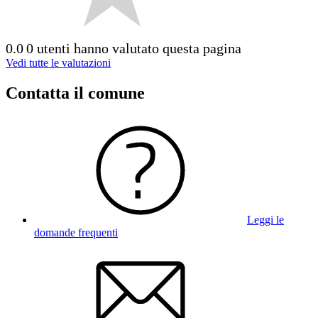
0.0
0 utenti hanno valutato questa pagina
Vedi tutte le valutazioni
Contatta il comune
Leggi le
domande frequenti