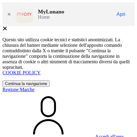
MyLunano
×
Apri
Home
Questo sito utilizza cookie tecnici e statistici anonimizzati. La
chiusura del banner mediante selezione dell'apposito comando
contraddistinto dalla X o tramite il pulsante "Continua la
navigazione" comporta la continuazione della navigazione in
assenza di cookie o altri strumenti di tracciamento diversi da quelli
sopracitati.
COOKIE POLICY
Continua la navigazione
Regione Marche
Accedi all'area