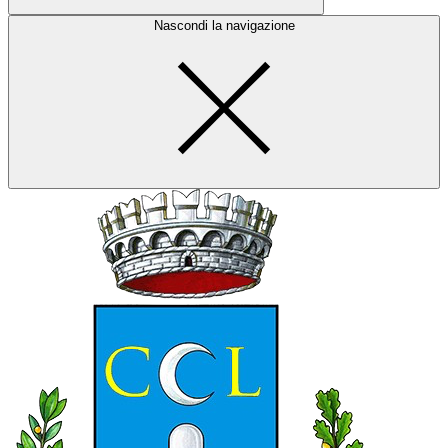
Nascondi la navigazione