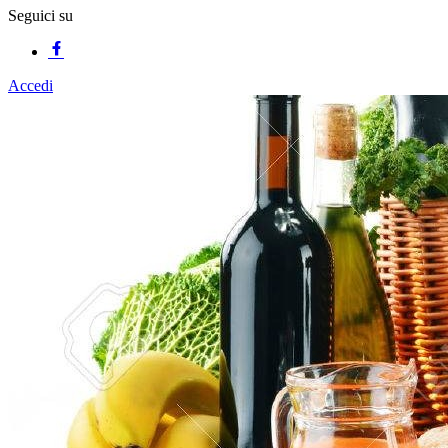
Seguici su
Accedi