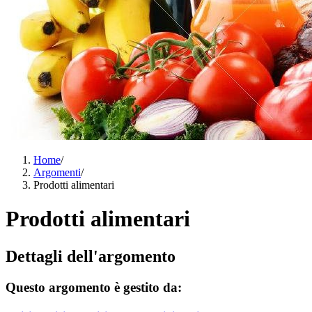
Home
/
Argomenti
/
Prodotti alimentari
Prodotti alimentari
Dettagli dell'argomento
Questo argomento è gestito da: