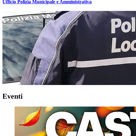
Ufficio Polizia Municipale e Amministrativa
Eventi