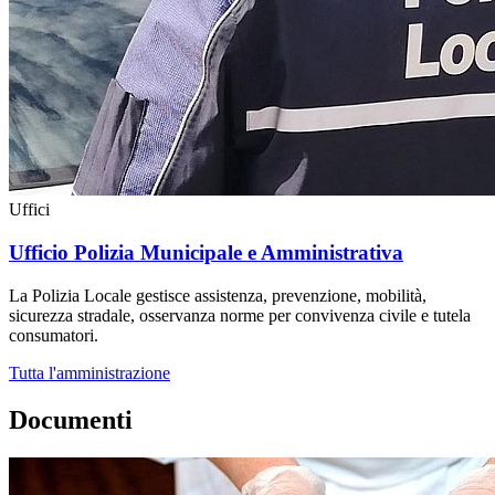
Uffici
Ufficio Polizia Municipale e Amministrativa
La Polizia Locale gestisce assistenza, prevenzione, mobilità,
sicurezza stradale, osservanza norme per convivenza civile e tutela
consumatori.
Tutta l'amministrazione
Documenti