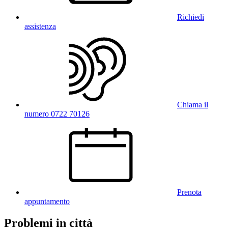
Richiedi
assistenza
Chiama il
numero 0722 70126
Prenota
appuntamento
Problemi in città