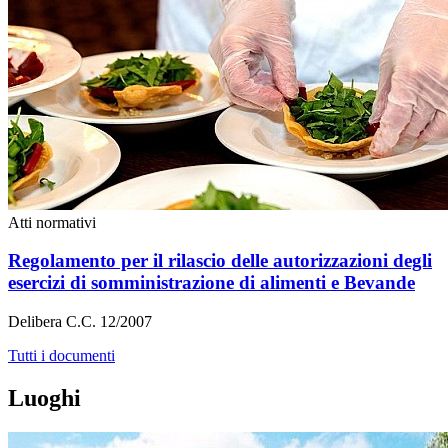
Atti normativi
Regolamento per il rilascio delle autorizzazioni degli
esercizi di somministrazione di alimenti e Bevande
Delibera C.C. 12/2007
Tutti i documenti
Luoghi