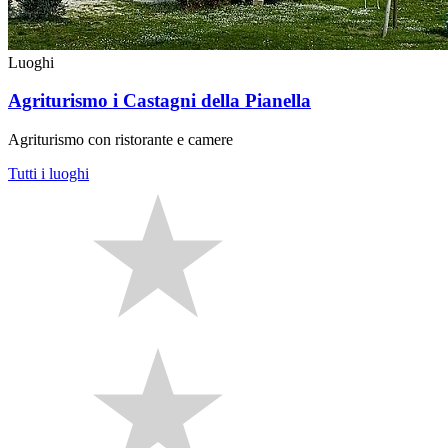
Luoghi
Agriturismo i Castagni della Pianella
Agriturismo con ristorante e camere
Tutti i luoghi