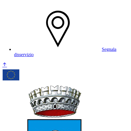
Segnala
disservizio