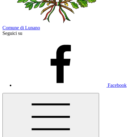
Comune di Lunano
Seguici su
Facebook