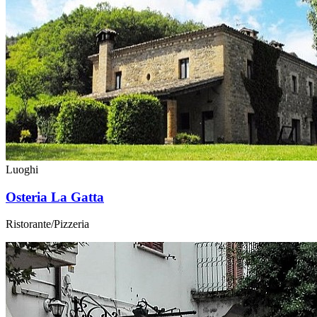
Luoghi
Osteria La Gatta
Ristorante/Pizzeria